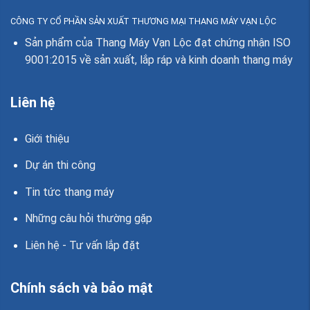
CÔNG TY CỔ PHẦN SẢN XUẤT THƯƠNG MẠI THANG MÁY VẠN LỘC
Sản phẩm của Thang Máy Vạn Lộc đạt chứng nhận ISO
9001:2015 về sản xuất, lắp ráp và kinh doanh thang máy
Liên hệ
Giới thiệu
Dự án thi công
Tin tức thang máy
Những câu hỏi thường gặp
Liên hệ - Tư vấn lắp đặt
Chính sách và bảo mật